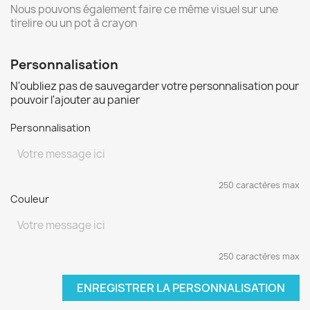
Nous pouvons également faire ce même visuel sur une
tirelire ou un pot à crayon
Personnalisation
N'oubliez pas de sauvegarder votre personnalisation pour
pouvoir l'ajouter au panier
Personnalisation
250 caractères max
Couleur
250 caractères max
ENREGISTRER LA PERSONNALISATION