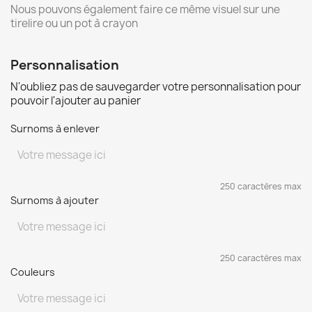
Nous pouvons également faire ce même visuel sur une
tirelire ou un pot à crayon
Personnalisation
N'oubliez pas de sauvegarder votre personnalisation pour
pouvoir l'ajouter au panier
Surnoms à enlever
250 caractères max
Surnoms à ajouter
250 caractères max
Couleurs