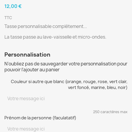
12,00 €
TTC
Tasse personnalisable complètement...
La tasse passe au lave-vaisselle et micro-ondes.
Personnalisation
N'oubliez pas de sauvegarder votre personnalisation pour
pouvoir l'ajouter au panier
Couleur si autre que blanc (orange, rouge, rose, vert clair,
vert foncé, marine, bleu, noir)
250 caractères max
Prénom de la personne (faculatatif)