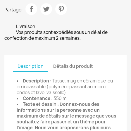
Partager
Livraison
Vos produits sont expédiés sous un délai de
confection de maximum 2 semaines.
Description
Détails du produit
Description
: Tasse, mug en céramique ou
en incassable (polymère passant au micro-
ondes et lave-vaisselle)
Contenance
: 350 ml
Texte et dessin :
Donnez-nous des
informations sur la personne avec un
maximum de détails sur le message que vous
souhaitez faire passer et un thème pour
l'image. Nous vous proposerons plusieurs