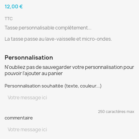
12,00 €
TTC
Tasse personnalisable complètement...
La tasse passe au lave-vaisselle et micro-ondes.
Personnalisation
N'oubliez pas de sauvegarder votre personnalisation pour
pouvoir l'ajouter au panier
Personnalisation souhaitée (texte, couleur...)
250 caractères max
commentaire