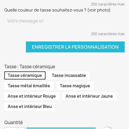
250 caractères max
Quelle couleur de tasse souhaitez-vous ? (voir photo)
250 caractères max
ENREGISTRER LA PERSONNALISATION
Tasse : Tasse céramique
Tasse céramique
Tasse incassable
Tasse métal émaillée
Tasse magique
Anse et intérieur Rouge
Anse et intérieur Jaune
Anse et intérieur Bleu
Quantité