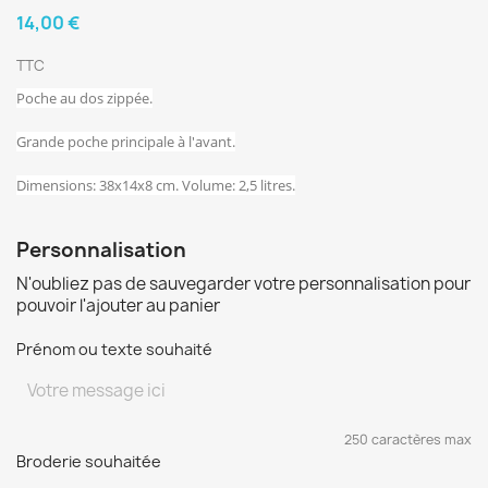
14,00 €
TTC
Poche au dos zippée.
Grande poche principale à l'avant.
Dimensions: 38x14x8 cm. Volume: 2,5 litres.
Personnalisation
N'oubliez pas de sauvegarder votre personnalisation pour
pouvoir l'ajouter au panier
Prénom ou texte souhaité
250 caractères max
Broderie souhaitée