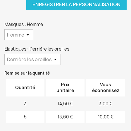
ENREGISTRER LA PERSONNALISATION
Masques : Homme
Elastiques : Derrière les oreilles
Remise sur la quantité
Prix
Vous
Quantité
unitaire
économisez
3
14,60 €
3,00 €
5
13,60 €
10,00 €