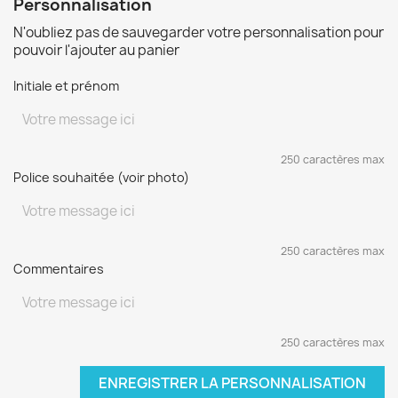
Personnalisation
N'oubliez pas de sauvegarder votre personnalisation pour
pouvoir l'ajouter au panier
Initiale et prénom
250 caractères max
Police souhaitée (voir photo)
250 caractères max
Commentaires
250 caractères max
ENREGISTRER LA PERSONNALISATION