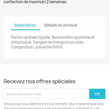
confection de maximum 2 semaines.
Description
Détails du produit
Poche ventrale zippée. Bandoulière ajustable et
détachable. Sangles de transport en toile.
Composition: polyester 600D.
Recevez nos offres spéciales
Vous pouvez vous désinscrire à tout moment. Vous trouverez pour cela
nos informations de contact dans les conditions d'utilisation du site.