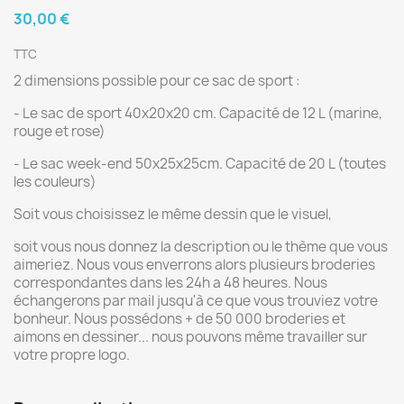
30,00 €
TTC
2 dimensions possible pour ce sac de sport :
- Le sac de sport 40x20x20 cm. Capacité de 12 L (marine,
rouge et rose)
- Le sac week-end 50x25x25cm. Capacité de 20 L (toutes
les couleurs)
Soit vous choisissez le même dessin que le visuel,
soit vous nous donnez la description ou le thème que vous
aimeriez. Nous vous enverrons alors plusieurs broderies
correspondantes dans les 24h a 48 heures. Nous
échangerons par mail jusqu'à ce que vous trouviez votre
bonheur. Nous possédons + de 50 000 broderies et
aimons en dessiner... nous pouvons même travailler sur
votre propre logo.