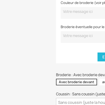
Couleur de broderie (voir p
Broderie éventuelle pour le
E
Broderie : Avec broderie dev
Avec broderie devant
a
Coussin : Sans coussin (juste