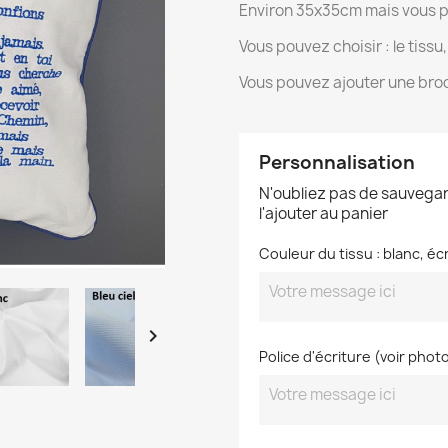
Environ 35x35cm mais vous p
Vous pouvez choisir : le tissu
Vous pouvez ajouter une bro
Personnalisation
N'oubliez pas de sauvegar
l'ajouter au panier
Couleur du tissu : blanc, écr

Police d'écriture (voir phot