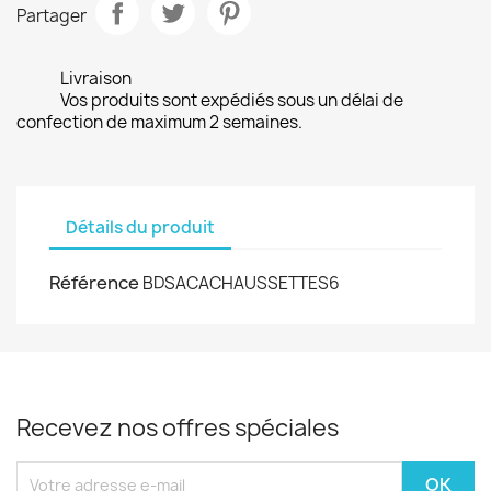
Partager
Livraison
Vos produits sont expédiés sous un délai de
confection de maximum 2 semaines.
Détails du produit
Référence
BDSACACHAUSSETTES6
Recevez nos offres spéciales