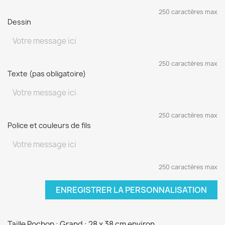
250 caractères max
Dessin
250 caractères max
Texte (pas obligatoire)
250 caractères max
Police et couleurs de fils
250 caractères max
ENREGISTRER LA PERSONNALISATION
Taille Pochon : Grand : 28 x 38 cm environ