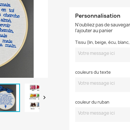
Personnalisation
N'oubliez pas de sauvegar
l'ajouter au panier
Tissu (lin, beige, écu, blanc
couleurs du texte

couleur du ruban