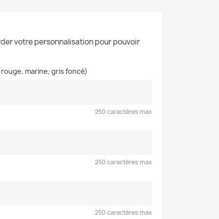
der votre personnalisation pour pouvoir
, rouge, marine, gris foncé)
250 caractères max
250 caractères max
250 caractères max