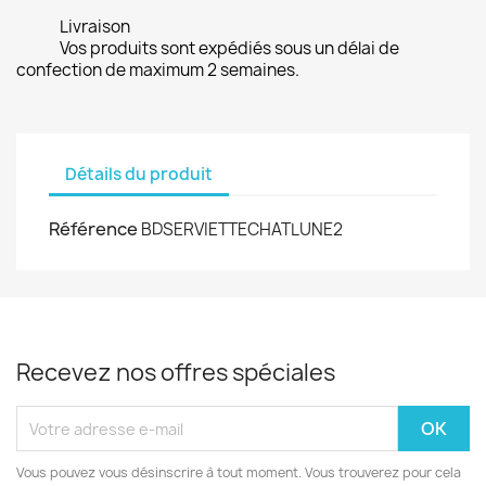
Livraison
Vos produits sont expédiés sous un délai de
confection de maximum 2 semaines.
Détails du produit
Référence
BDSERVIETTECHATLUNE2
Recevez nos offres spéciales
Vous pouvez vous désinscrire à tout moment. Vous trouverez pour cela