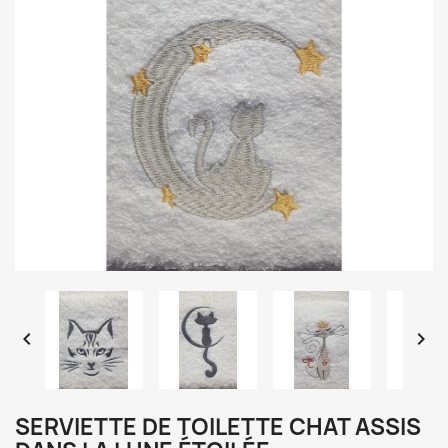


SERVIETTE DE TOILETTE CHAT ASSIS