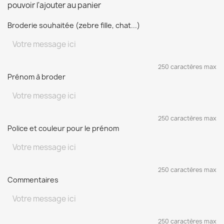
pouvoir l'ajouter au panier
Broderie souhaitée (zebre fille, chat...)
250 caractères max
Prénom à broder
250 caractères max
Police et couleur pour le prénom
250 caractères max
Commentaires
250 caractères max