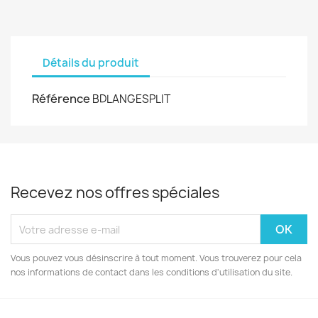
Détails du produit
Référence
BDLANGESPLIT
Recevez nos offres spéciales
Vous pouvez vous désinscrire à tout moment. Vous trouverez pour cela
nos informations de contact dans les conditions d'utilisation du site.