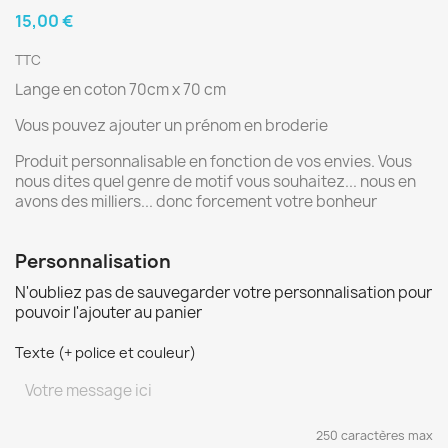
15,00 €
TTC
Lange en coton 70cm x 70 cm
Vous pouvez ajouter un prénom en broderie
Produit personnalisable en fonction de vos envies. Vous
nous dites quel genre de motif vous souhaitez... nous en
avons des milliers... donc forcement votre bonheur
Personnalisation
N'oubliez pas de sauvegarder votre personnalisation pour
pouvoir l'ajouter au panier
Texte (+ police et couleur)
250 caractères max