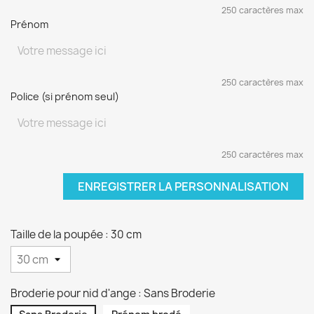
250 caractères max
Prénom
250 caractères max
Police (si prénom seul)
250 caractères max
ENREGISTRER LA PERSONNALISATION
Taille de la poupée : 30 cm
Broderie pour nid d'ange : Sans Broderie