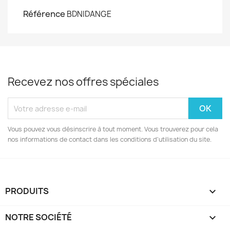
Référence
BDNIDANGE
Recevez nos offres spéciales
Vous pouvez vous désinscrire à tout moment. Vous trouverez pour cela
nos informations de contact dans les conditions d'utilisation du site.
PRODUITS

NOTRE SOCIÉTÉ
