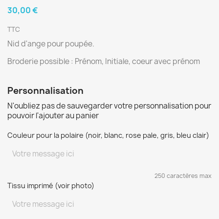
30,00 €
TTC
Nid d'ange pour poupée.
Broderie possible : Prénom, Initiale, coeur avec prénom
Personnalisation
N'oubliez pas de sauvegarder votre personnalisation pour
pouvoir l'ajouter au panier
Couleur pour la polaire (noir, blanc, rose pale, gris, bleu clair)
250 caractères max
Tissu imprimé (voir photo)