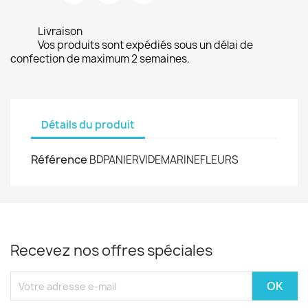
Livraison
Vos produits sont expédiés sous un délai de
confection de maximum 2 semaines.
Détails du produit
Référence
BDPANIERVIDEMARINEFLEURS
Recevez nos offres spéciales