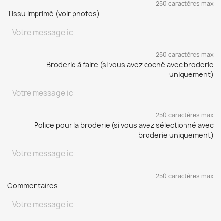
250 caractères max
Tissu imprimé (voir photos)
250 caractères max
Broderie à faire (si vous avez coché avec broderie
uniquement)
250 caractères max
Police pour la broderie (si vous avez sélectionné avec
broderie uniquement)
250 caractères max
Commentaires