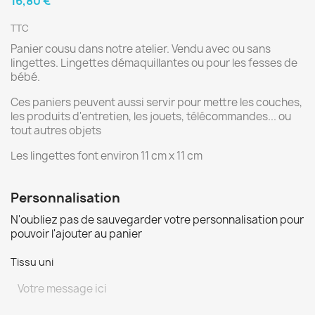
16,80 €
TTC
Panier cousu dans notre atelier. Vendu avec ou sans
lingettes. Lingettes démaquillantes ou pour les fesses de
bébé.
Ces paniers peuvent aussi servir pour mettre les couches,
les produits d'entretien, les jouets, télécommandes... ou
tout autres objets
Les lingettes font environ 11 cm x 11 cm
Personnalisation
N'oubliez pas de sauvegarder votre personnalisation pour
pouvoir l'ajouter au panier
Tissu uni