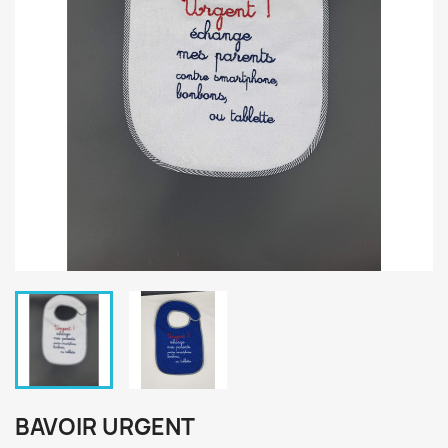
BAVOIR URGENT