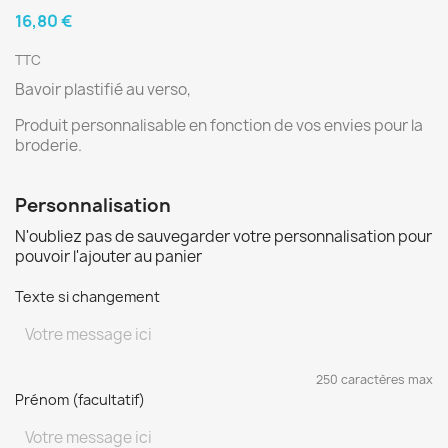
16,80 €
TTC
Bavoir plastifié au verso,
Produit personnalisable en fonction de vos envies pour la
broderie.
Personnalisation
N'oubliez pas de sauvegarder votre personnalisation pour
pouvoir l'ajouter au panier
Texte si changement
250 caractères max
Prénom (facultatif)