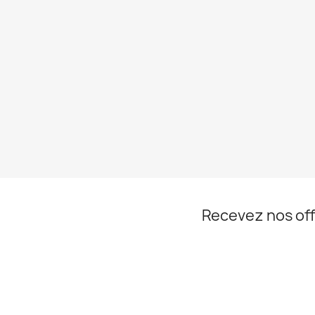
Recevez nos off