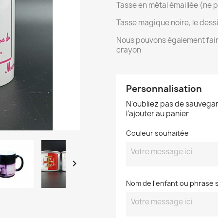
Tasse en métal émaillée (ne 
Tasse magique noire, le dessi
Nous pouvons également faire
crayon
Personnalisation
N'oubliez pas de sauvegar
l'ajouter au panier
Couleur souhaitée

Nom de l'enfant ou phrase 