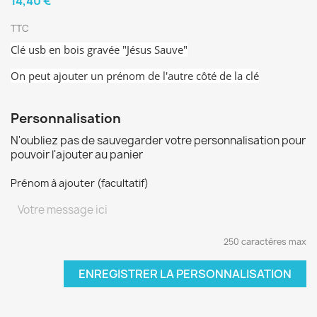
14,40 €
TTC
Clé usb en bois gravée "Jésus Sauve"
On peut ajouter un prénom de l'autre côté de la clé
Personnalisation
N'oubliez pas de sauvegarder votre personnalisation pour
pouvoir l'ajouter au panier
Prénom à ajouter (facultatif)
250 caractères max
ENREGISTRER LA PERSONNALISATION