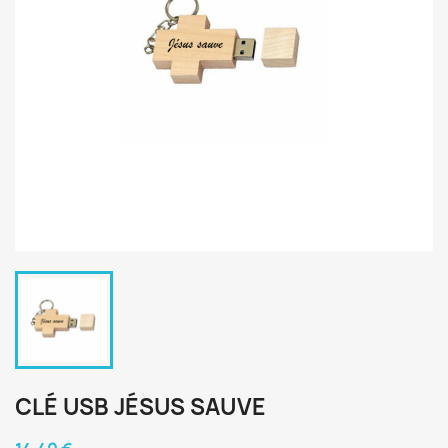
CLÉ USB JÉSUS SAUVE