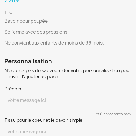
7,20 €
TTC
Bavoir pour poupée
Se ferme avec des pressions
Ne convient aux enfants de moins de 36 mois.
Personnalisation
N'oubliez pas de sauvegarder votre personnalisation pour
pouvoir l'ajouter au panier
Prénom
250 caractères max
Tissu pour le coeur et le bavoir simple