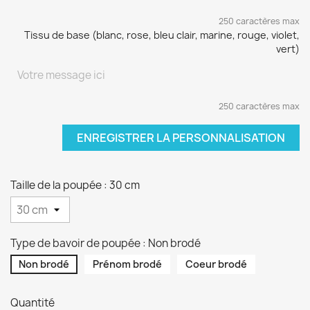
250 caractères max
Tissu de base (blanc, rose, bleu clair, marine, rouge, violet,
vert)
250 caractères max
ENREGISTRER LA PERSONNALISATION
Taille de la poupée : 30 cm
Type de bavoir de poupée : Non brodé
Non brodé
Prénom brodé
Coeur brodé
Quantité