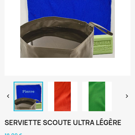


SERVIETTE SCOUTE ULTRA LÉGÈRE