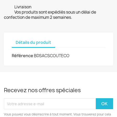
Livraison
Vos produits sont expédiés sous un délai de
confection de maximum 2 semaines.
Détails du produit
Référence
BDSACSCOUTECO
Recevez nos offres spéciales
Vous pouvez vous désinscrire à tout moment. Vous trouverez pour cela