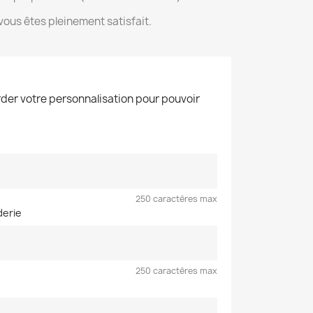
ous êtes pleinement satisfait.
der votre personnalisation pour pouvoir
250 caractères max
derie
250 caractères max