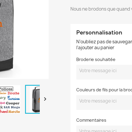
Nous ne brodons que quand v
Personnalisation
N'oubliez pas de sauvegar
l'ajouter au panier
Broderie souhaitée
Couleurs de fils pour la bro

Commentaires