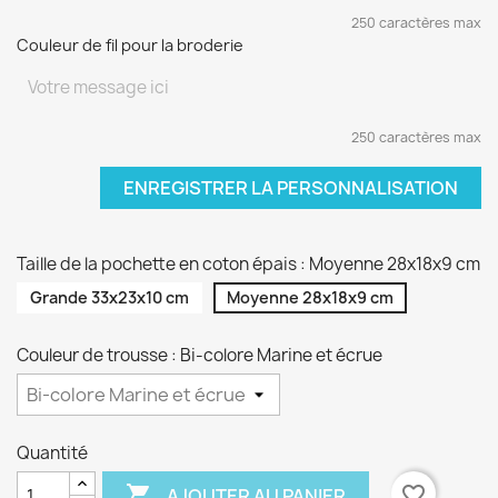
250 caractères max
Couleur de fil pour la broderie
250 caractères max
ENREGISTRER LA PERSONNALISATION
Taille de la pochette en coton épais : Moyenne 28x18x9 cm
Grande 33x23x10 cm
Moyenne 28x18x9 cm
Couleur de trousse : Bi-colore Marine et écrue
Quantité

favorite_border
AJOUTER AU PANIER