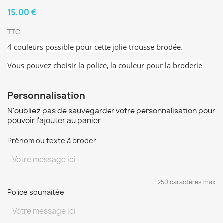
15,00 €
TTC
4 couleurs possible pour cette jolie trousse brodée.
Vous pouvez choisir la police, la couleur pour la broderie
Personnalisation
N'oubliez pas de sauvegarder votre personnalisation pour
pouvoir l'ajouter au panier
Prénom ou texte à broder
250 caractères max
Police souhaitée