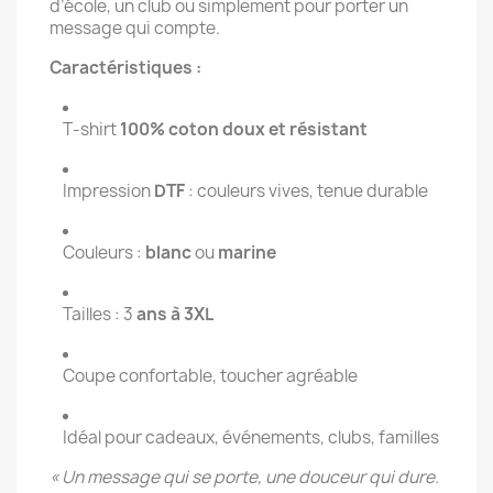
d’école, un club ou simplement pour porter un 
message qui compte.
Caractéristiques :
T‑shirt 
100% coton doux et résistant
Impression 
DTF
 : couleurs vives, tenue durable
Couleurs : 
blanc
 ou 
marine
Tailles : 3
 ans à 3XL
Coupe confortable, toucher agréable
Idéal pour cadeaux, événements, clubs, familles
« Un message qui se porte, une douceur qui dure. 