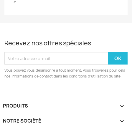
»
Recevez nos offres spéciales
Vous pouvez vous désinscrire à tout moment. Vous trouverez pour cela
nos informations de contact dans les conditions d'utilisation du site.
PRODUITS

NOTRE SOCIÉTÉ
