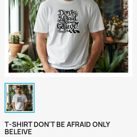
T-SHIRT DON'T BE AFRAID ONLY
BELEIVE