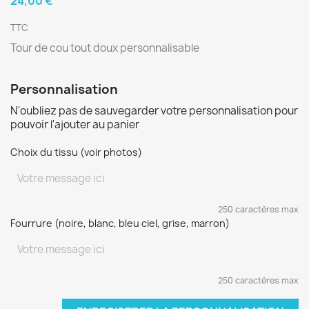
24,00 €
TTC
Tour de cou tout doux personnalisable
Personnalisation
N'oubliez pas de sauvegarder votre personnalisation pour
pouvoir l'ajouter au panier
Choix du tissu (voir photos)
250 caractères max
Fourrure (noire, blanc, bleu ciel, grise, marron)
250 caractères max