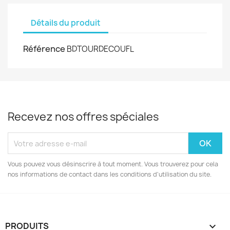
Détails du produit
Référence
BDTOURDECOUFL
Recevez nos offres spéciales
Vous pouvez vous désinscrire à tout moment. Vous trouverez pour cela
nos informations de contact dans les conditions d'utilisation du site.
PRODUITS
