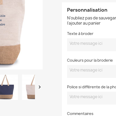
Personnalisation
N'oubliez pas de sauvegar
l'ajouter au panier
Texte à broder
Couleurs pour la broderie

Police si différente de la ph
Commentaires