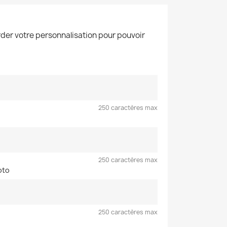
der votre personnalisation pour pouvoir
250 caractères max
250 caractères max
oto
250 caractères max