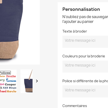
Personnalisation
N'oubliez pas de sauvegar
l'ajouter au panier
Texte à broder
Couleurs pour la broderie

Police si différente de la ph
Commentaires