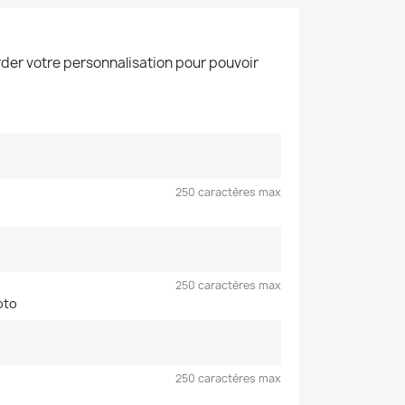
der votre personnalisation pour pouvoir
250 caractères max
250 caractères max
oto
250 caractères max