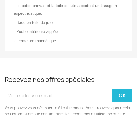
- Le coton canvas et la toile de jute apportent un tissage à
aspect rustique.
- Base en toile de jute
- Poche intérieure zippée
- Fermeture magnétique
Recevez nos offres spéciales
Vous pouvez vous désinscrire à tout moment. Vous trouverez pour cela
nos informations de contact dans les conditions d'utilisation du site.