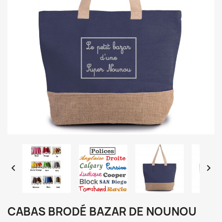


CABAS BRODÉ BAZAR DE NOUNOU