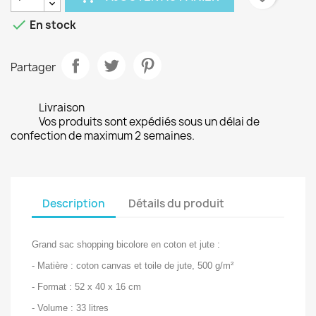

En stock
Partager
Livraison
Vos produits sont expédiés sous un délai de
confection de maximum 2 semaines.
Description
Détails du produit
Grand sac shopping bicolore en coton et jute :
- Matière : coton canvas et toile de jute, 500 g/m²
- Format : 52 x 40 x 16 cm
- Volume : 33 litres