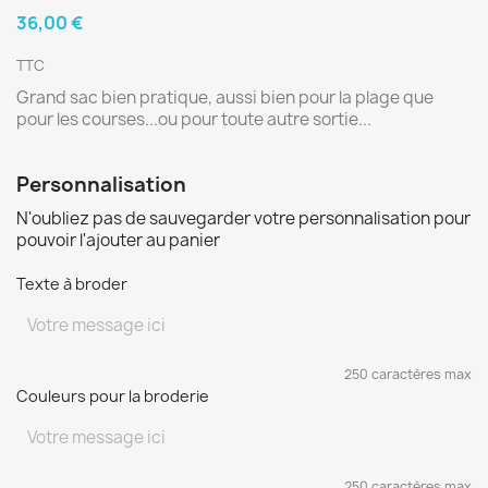
36,00 €
TTC
Grand sac bien pratique, aussi bien pour la plage que
pour les courses...ou pour toute autre sortie...
Personnalisation
N'oubliez pas de sauvegarder votre personnalisation pour
pouvoir l'ajouter au panier
Texte à broder
250 caractères max
Couleurs pour la broderie
250 caractères max