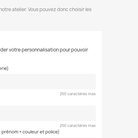
otre atelier. Vous pouvez donc choisir les
der votre personnalisation pour pouvoir
erie)
250 caractères max
250 caractères max
 prénom + couleur et police)