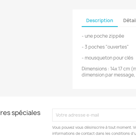
Description
Détai
- une poche zippée
- 3 poches "ouvertes"
- mousqueton pour clés
Dimensions : 14x 17 cm 
dimension par message,
res spéciales
Vous pouvez vous désinscrire à tout moment. V
informations de contact dans les conditions d'ut