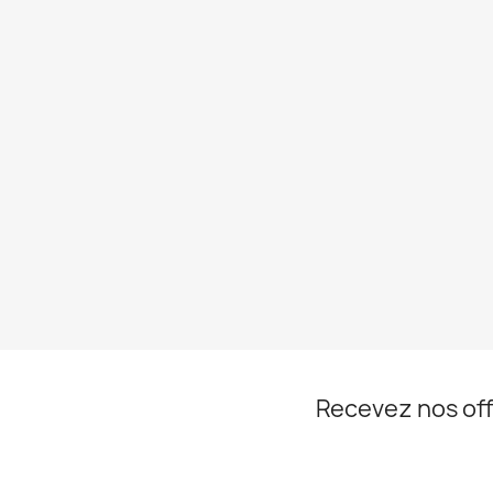
Recevez nos off