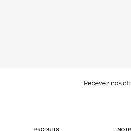
Recevez nos off
PRODUITS
NOTR