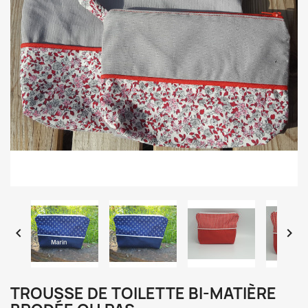


TROUSSE DE TOILETTE BI-MATIÈRE