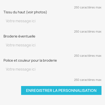
250 caractères max
Tissu du haut (voir photos)
250 caractères max
Broderie éventuelle
250 caractères max
Police et couleur pour la broderie
250 caractères max
ENREGISTRER LA PERSONNALISATION