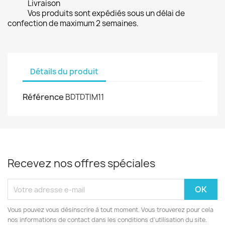
Livraison
Vos produits sont expédiés sous un délai de
confection de maximum 2 semaines.
Détails du produit
Référence
BDTDTIM11
Recevez nos offres spéciales
Vous pouvez vous désinscrire à tout moment. Vous trouverez pour cela
nos informations de contact dans les conditions d'utilisation du site.