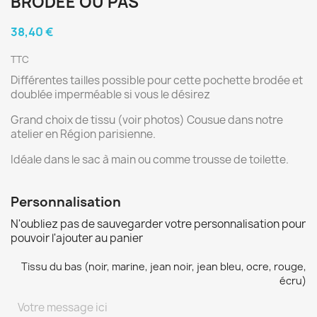
BRODÉE OU PAS
38,40 €
TTC
Différentes tailles possible pour cette pochette brodée et
doublée imperméable si vous le désirez
Grand choix de tissu (voir photos) Cousue dans notre
atelier en Région parisienne.
Idéale dans le sac à main ou comme trousse de toilette.
Personnalisation
N'oubliez pas de sauvegarder votre personnalisation pour
pouvoir l'ajouter au panier
Tissu du bas (noir, marine, jean noir, jean bleu, ocre, rouge,
écru)