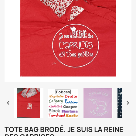


TOTE BAG BRODÉ. JE SUIS LA REINE