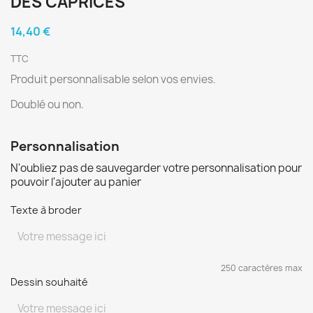
DES CAPRICES
14,40 €
TTC
Produit personnalisable selon vos envies.
Doublé ou non.
Personnalisation
N'oubliez pas de sauvegarder votre personnalisation pour
pouvoir l'ajouter au panier
Texte à broder
250 caractères max
Dessin souhaité