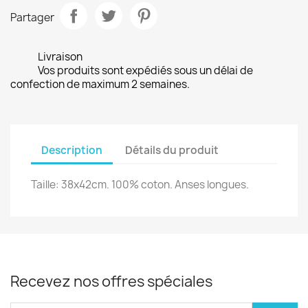
Partager
Livraison
Vos produits sont expédiés sous un délai de
confection de maximum 2 semaines.
Description
Détails du produit
Taille: 38x42cm. 100% coton. Anses longues.
Recevez nos offres spéciales