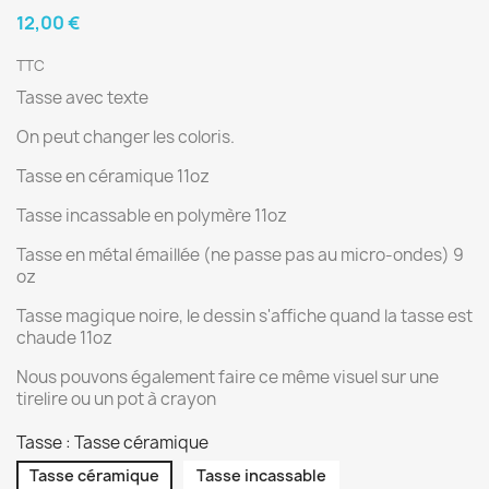
12,00 €
TTC
Tasse avec texte
On peut changer les coloris.
Tasse en céramique 11oz
Tasse incassable en polymère 11oz
Tasse en métal émaillée (ne passe pas au micro-ondes) 9
oz
Tasse magique noire, le dessin s'affiche quand la tasse est
chaude 11oz
Nous pouvons également faire ce même visuel sur une
tirelire ou un pot à crayon
Tasse : Tasse céramique
Tasse céramique
Tasse incassable