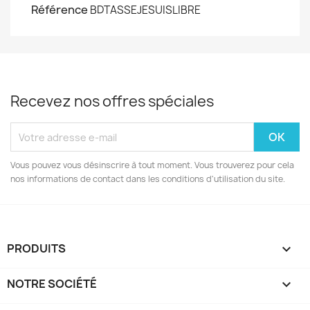
Référence
BDTASSEJESUISLIBRE
Recevez nos offres spéciales
Vous pouvez vous désinscrire à tout moment. Vous trouverez pour cela
nos informations de contact dans les conditions d'utilisation du site.
PRODUITS

NOTRE SOCIÉTÉ
