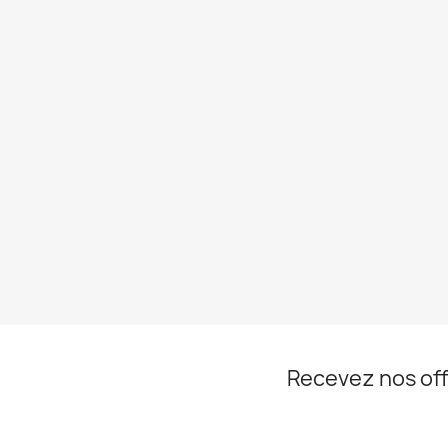
Recevez nos off