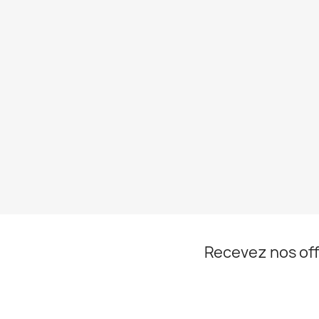
Recevez nos off