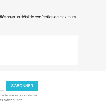
diés sous un délai de confection de maximum
ous trouverez pour cela nos
ilisation du site.