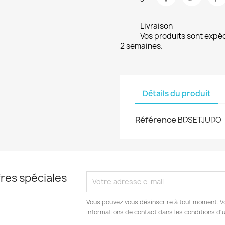
Livraison
Vos produits sont expé
2 semaines.
Détails du produit
Référence
BDSETJUDO
res spéciales
Vous pouvez vous désinscrire à tout moment. V
informations de contact dans les conditions d'ut