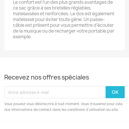
Le confort est l'un des plus grands avantages de
ce sac grâce à ses bretelles réglables,
matelassées et renforcées. Le dos est également
matelassé pour éviter toute gêne. Un passe-
câble est présent pour vous permettre d'écouter
de la musique ou de recharger votre portable par
exemple.
Recevez nos offres spéciales
Vous pouvez vous désinscrire à tout moment. Vous trouverez pour cela
nos informations de contact dans les conditions d'utilisation du site.