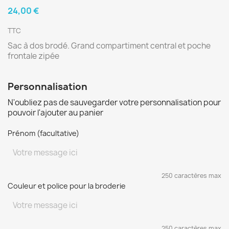
24,00 €
TTC
Sac à dos brodé. Grand compartiment central et poche
frontale zipée
Personnalisation
N'oubliez pas de sauvegarder votre personnalisation pour
pouvoir l'ajouter au panier
Prénom (facultative)
250 caractères max
Couleur et police pour la broderie
250 caractères max