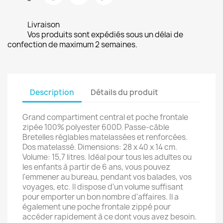
Livraison
Vos produits sont expédiés sous un délai de
confection de maximum 2 semaines.
Description
Détails du produit
Grand compartiment central et poche frontale
zipée 100% polyester 600D. Passe-câble
Bretelles réglables matelassées et renforcées.
Dos matelassé. Dimensions: 28 x 40 x 14 cm.
Volume: 15,7 litres. Idéal pour tous les adultes ou
les enfants à partir de 6 ans, vous pouvez
l'emmener au bureau, pendant vos balades, vos
voyages, etc. Il dispose d'un volume suffisant
pour emporter un bon nombre d'affaires. Il a
également une poche frontale zippé pour
accéder rapidement à ce dont vous avez besoin.