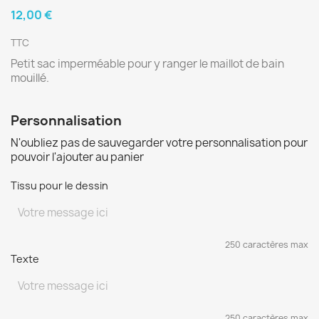
12,00 €
TTC
Petit sac imperméable pour y ranger le maillot de bain
mouillé.
Personnalisation
N'oubliez pas de sauvegarder votre personnalisation pour
pouvoir l'ajouter au panier
Tissu pour le dessin
250 caractères max
Texte
250 caractères max