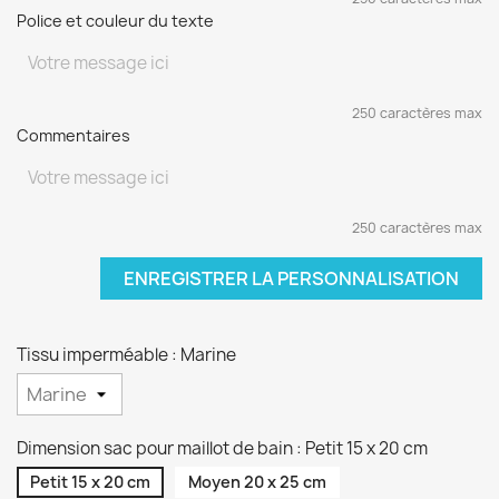
Police et couleur du texte
250 caractères max
Commentaires
250 caractères max
ENREGISTRER LA PERSONNALISATION
Tissu imperméable : Marine
Dimension sac pour maillot de bain : Petit 15 x 20 cm
Petit 15 x 20 cm
Moyen 20 x 25 cm