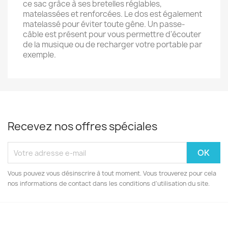
ce sac grâce à ses bretelles réglables,
matelassées et renforcées. Le dos est également
matelassé pour éviter toute gêne. Un passe-
câble est présent pour vous permettre d'écouter
de la musique ou de recharger votre portable par
exemple.
Recevez nos offres spéciales
Vous pouvez vous désinscrire à tout moment. Vous trouverez pour cela
nos informations de contact dans les conditions d'utilisation du site.