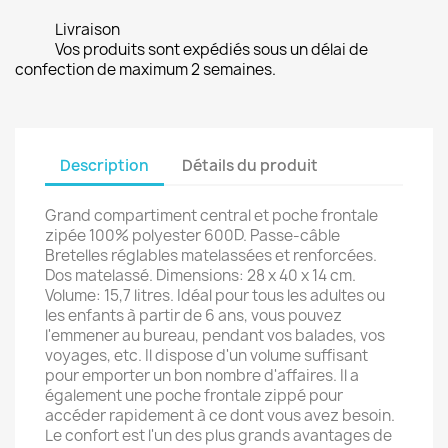
Livraison
Vos produits sont expédiés sous un délai de
confection de maximum 2 semaines.
Description
Détails du produit
Grand compartiment central et poche frontale
zipée 100% polyester 600D. Passe-câble
Bretelles réglables matelassées et renforcées.
Dos matelassé. Dimensions: 28 x 40 x 14 cm.
Volume: 15,7 litres. Idéal pour tous les adultes ou
les enfants à partir de 6 ans, vous pouvez
l'emmener au bureau, pendant vos balades, vos
voyages, etc. Il dispose d'un volume suffisant
pour emporter un bon nombre d'affaires. Il a
également une poche frontale zippé pour
accéder rapidement à ce dont vous avez besoin.
Le confort est l'un des plus grands avantages de