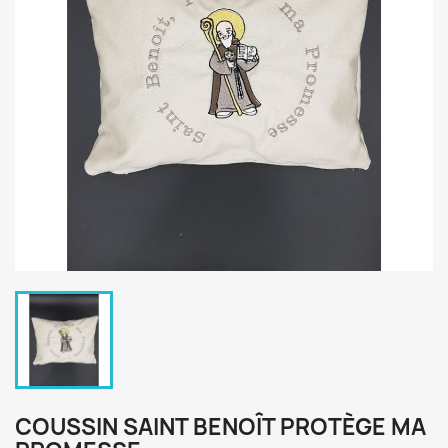
COUSSIN SAINT BENOÎT PROTÈGE MA