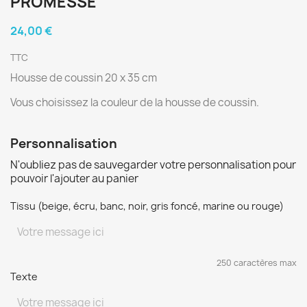
PROMESSE
24,00 €
TTC
Housse de coussin 20 x 35 cm
Vous choisissez la couleur de la housse de coussin.
Personnalisation
N'oubliez pas de sauvegarder votre personnalisation pour
pouvoir l'ajouter au panier
Tissu (beige, écru, banc, noir, gris foncé, marine ou rouge)
250 caractères max
Texte