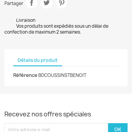
Partager
Livraison
Vos produits sont expédiés sous un délai de
confection de maximum 2 semaines.
Détails du produit
Référence
BDCOUSSINSTBENOIT
Recevez nos offres spéciales