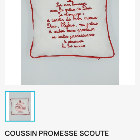
COUSSIN PROMESSE SCOUTE