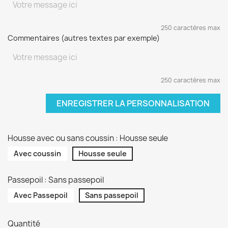
250 caractères max
Commentaires (autres textes par exemple)
250 caractères max
ENREGISTRER LA PERSONNALISATION
Housse avec ou sans coussin : Housse seule
Avec coussin
Housse seule
Passepoil : Sans passepoil
Avec Passepoil
Sans passepoil
Quantité