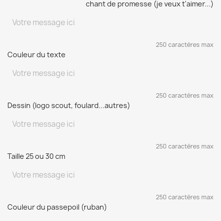
chant de promesse (je veux t'aimer...)
250 caractères max
Couleur du texte
250 caractères max
Dessin (logo scout, foulard...autres)
250 caractères max
Taille 25 ou 30 cm
250 caractères max
Couleur du passepoil (ruban)