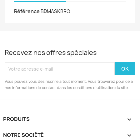
Référence
BDMASKBRO
Recevez nos offres spéciales
Vous pouvez vous désinscrire à tout moment. Vous trouverez pour cela
nos informations de contact dans les conditions d'utilisation du site.
PRODUITS

NOTRE SOCIÉTÉ
