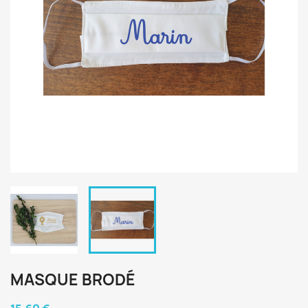
MASQUE BRODÉ