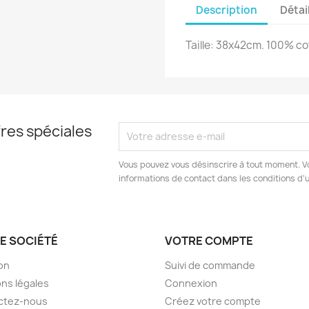
Description
Détai
Taille: 38x42cm. 100% co
res spéciales
Vous pouvez vous désinscrire à tout moment. V
informations de contact dans les conditions d'ut
E SOCIÉTÉ
VOTRE COMPTE
son
Suivi de commande
ns légales
Connexion
ctez-nous
Créez votre compte