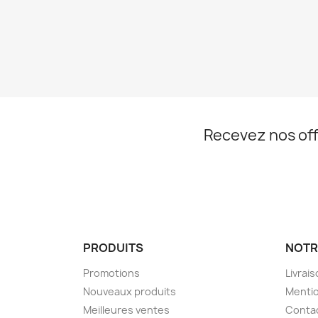
Recevez nos off
PRODUITS
NOTR
Promotions
Livrai
Nouveaux produits
Mentio
Meilleures ventes
Conta