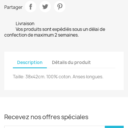
Partager
Livraison
Vos produits sont expédiés sous un délai de
confection de maximum 2 semaines.
Description
Détails du produit
Taille: 38x42cm. 100% coton. Anses longues.
Recevez nos offres spéciales