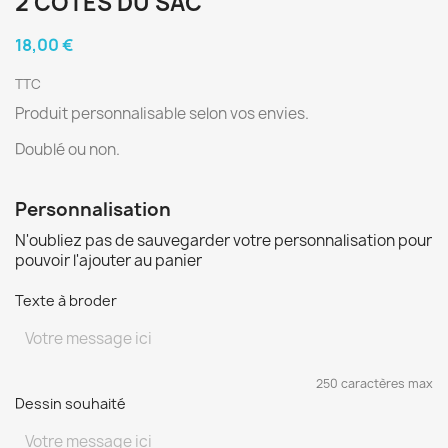
2 COTÉS DU SAC
18,00 €
TTC
Produit personnalisable selon vos envies.
Doublé ou non.
Personnalisation
N'oubliez pas de sauvegarder votre personnalisation pour
pouvoir l'ajouter au panier
Texte à broder
250 caractères max
Dessin souhaité