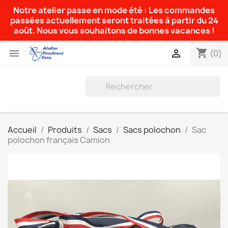
Notre atelier passe en mode été : Les commandes
passées actuellement seront traitées à partir du 24
août. Nous vous souhaitons de bonnes vacances !
shopping_cart


(0)
Accueil
Produits
Sacs
Sacs polochon
Sac
polochon français Camion