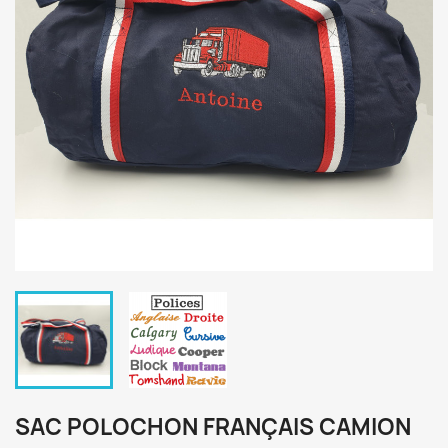
SAC POLOCHON FRANÇAIS CAMION