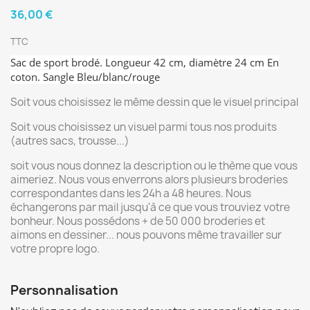
36,00 €
TTC
Sac de sport brodé. Longueur 42 cm, diamètre 24 cm En
coton. Sangle Bleu/blanc/rouge
Soit vous choisissez le même dessin que le visuel principal
Soit vous choisissez un visuel parmi tous nos produits
(autres sacs, trousse...)
soit vous nous donnez la description ou le thème que vous
aimeriez. Nous vous enverrons alors plusieurs broderies
correspondantes dans les 24h a 48 heures. Nous
échangerons par mail jusqu'à ce que vous trouviez votre
bonheur. Nous possédons + de 50 000 broderies et
aimons en dessiner... nous pouvons même travailler sur
votre propre logo.
Personnalisation