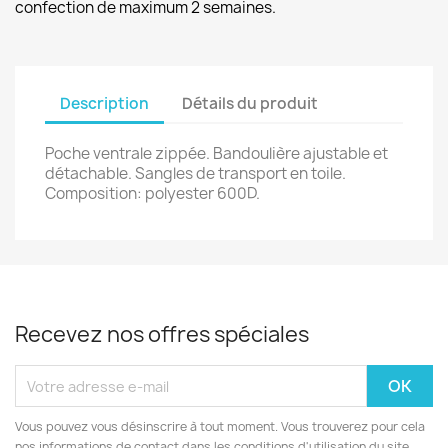
confection de maximum 2 semaines.
Description
Détails du produit
Poche ventrale zippée. Bandoulière ajustable et
détachable. Sangles de transport en toile.
Composition: polyester 600D.
Recevez nos offres spéciales
Vous pouvez vous désinscrire à tout moment. Vous trouverez pour cela
nos informations de contact dans les conditions d'utilisation du site.