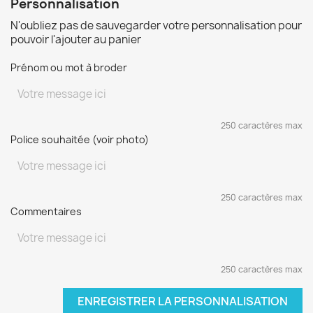
Personnalisation
N'oubliez pas de sauvegarder votre personnalisation pour
pouvoir l'ajouter au panier
Prénom ou mot à broder
250 caractères max
Police souhaitée (voir photo)
250 caractères max
Commentaires
250 caractères max
ENREGISTRER LA PERSONNALISATION