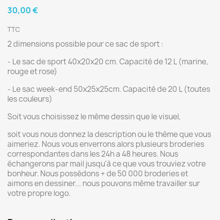
30,00 €
TTC
2 dimensions possible pour ce sac de sport :
- Le sac de sport 40x20x20 cm. Capacité de 12 L (marine,
rouge et rose)
- Le sac week-end 50x25x25cm. Capacité de 20 L (toutes
les couleurs)
Soit vous choisissez le même dessin que le visuel,
soit vous nous donnez la description ou le thème que vous
aimeriez. Nous vous enverrons alors plusieurs broderies
correspondantes dans les 24h a 48 heures. Nous
échangerons par mail jusqu'à ce que vous trouviez votre
bonheur. Nous possédons + de 50 000 broderies et
aimons en dessiner... nous pouvons même travailler sur
votre propre logo.