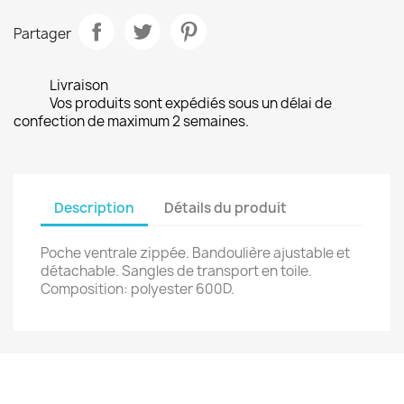
Partager
Livraison
Vos produits sont expédiés sous un délai de
confection de maximum 2 semaines.
Description
Détails du produit
Poche ventrale zippée. Bandoulière ajustable et
détachable. Sangles de transport en toile.
Composition: polyester 600D.