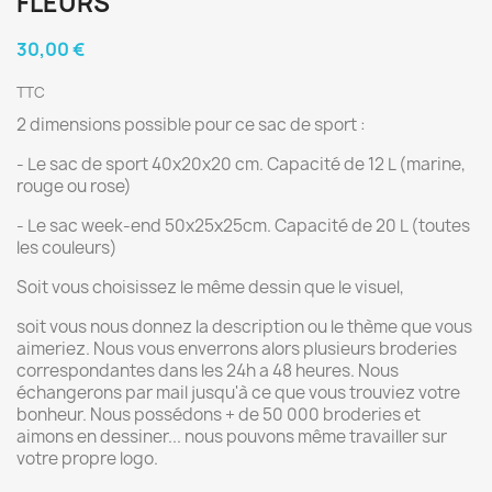
FLEURS
30,00 €
TTC
2 dimensions possible pour ce sac de sport :
- Le sac de sport 40x20x20 cm. Capacité de 12 L (marine,
rouge ou rose)
- Le sac week-end 50x25x25cm. Capacité de 20 L (toutes
les couleurs)
Soit vous choisissez le même dessin que le visuel,
soit vous nous donnez la description ou le thème que vous
aimeriez. Nous vous enverrons alors plusieurs broderies
correspondantes dans les 24h a 48 heures. Nous
échangerons par mail jusqu'à ce que vous trouviez votre
bonheur. Nous possédons + de 50 000 broderies et
aimons en dessiner... nous pouvons même travailler sur
votre propre logo.