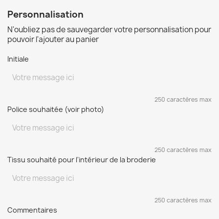
Personnalisation
N'oubliez pas de sauvegarder votre personnalisation pour
pouvoir l'ajouter au panier
Initiale
250 caractères max
Police souhaitée (voir photo)
250 caractères max
Tissu souhaité pour l'intérieur de la broderie
250 caractères max
Commentaires