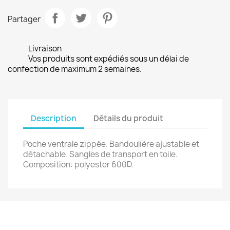
Partager
Livraison
Vos produits sont expédiés sous un délai de
confection de maximum 2 semaines.
Description
Détails du produit
Poche ventrale zippée. Bandoulière ajustable et
détachable. Sangles de transport en toile.
Composition: polyester 600D.