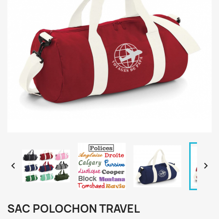


SAC POLOCHON TRAVEL