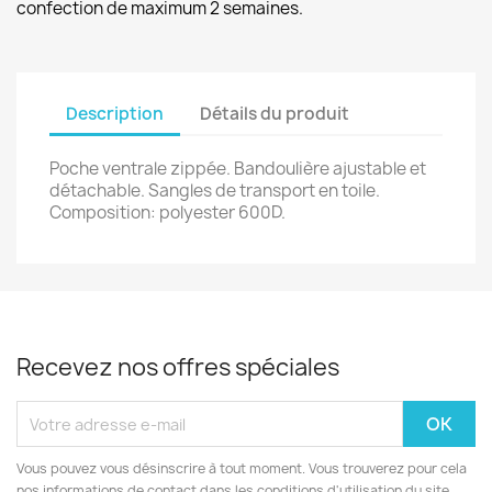
confection de maximum 2 semaines.
Description
Détails du produit
Poche ventrale zippée. Bandoulière ajustable et
détachable. Sangles de transport en toile.
Composition: polyester 600D.
Recevez nos offres spéciales
Vous pouvez vous désinscrire à tout moment. Vous trouverez pour cela
nos informations de contact dans les conditions d'utilisation du site.