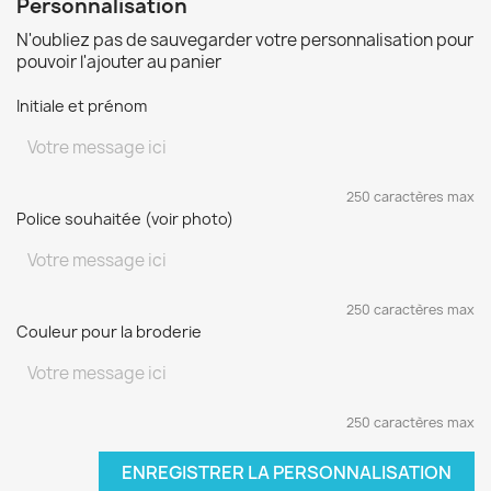
Personnalisation
N'oubliez pas de sauvegarder votre personnalisation pour
pouvoir l'ajouter au panier
Initiale et prénom
250 caractères max
Police souhaitée (voir photo)
250 caractères max
Couleur pour la broderie
250 caractères max
ENREGISTRER LA PERSONNALISATION