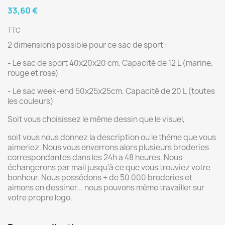
33,60 €
TTC
2 dimensions possible pour ce sac de sport :
- Le sac de sport 40x20x20 cm. Capacité de 12 L (marine,
rouge et rose)
- Le sac week-end 50x25x25cm. Capacité de 20 L (toutes
les couleurs)
Soit vous choisissez le même dessin que le visuel,
soit vous nous donnez la description ou le thème que vous
aimeriez. Nous vous enverrons alors plusieurs broderies
correspondantes dans les 24h a 48 heures. Nous
échangerons par mail jusqu'à ce que vous trouviez votre
bonheur. Nous possédons + de 50 000 broderies et
aimons en dessiner... nous pouvons même travailler sur
votre propre logo.