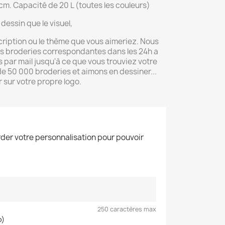
m. Capacité de 20 L (toutes les couleurs)
dessin que le visuel,
cription ou le thème que vous aimeriez. Nous
rs broderies correspondantes dans les 24h a
par mail jusqu'à ce que vous trouviez votre
 50 000 broderies et aimons en dessiner...
 sur votre propre logo.
der votre personnalisation pour pouvoir
250 caractères max
o)