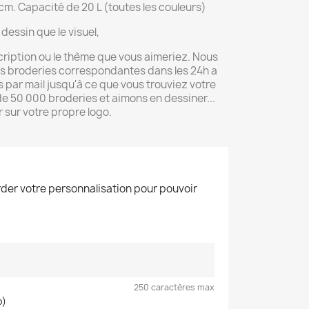
m. Capacité de 20 L (toutes les couleurs)
dessin que le visuel,
cription ou le thème que vous aimeriez. Nous
rs broderies correspondantes dans les 24h a
par mail jusqu'à ce que vous trouviez votre
 50 000 broderies et aimons en dessiner...
 sur votre propre logo.
der votre personnalisation pour pouvoir
250 caractères max
o)