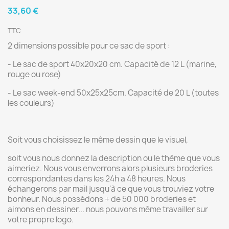
33,60 €
TTC
2 dimensions possible pour ce sac de sport :
- Le sac de sport 40x20x20 cm. Capacité de 12 L (marine,
rouge ou rose)
- Le sac week-end 50x25x25cm. Capacité de 20 L (toutes
les couleurs)
Soit vous choisissez le même dessin que le visuel,
soit vous nous donnez la description ou le thème que vous
aimeriez. Nous vous enverrons alors plusieurs broderies
correspondantes dans les 24h a 48 heures. Nous
échangerons par mail jusqu'à ce que vous trouviez votre
bonheur. Nous possédons + de 50 000 broderies et
aimons en dessiner... nous pouvons même travailler sur
votre propre logo.