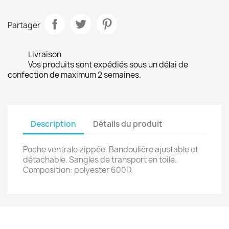
Partager
Livraison
Vos produits sont expédiés sous un délai de
confection de maximum 2 semaines.
Description
Détails du produit
Poche ventrale zippée. Bandoulière ajustable et
détachable. Sangles de transport en toile.
Composition: polyester 600D.